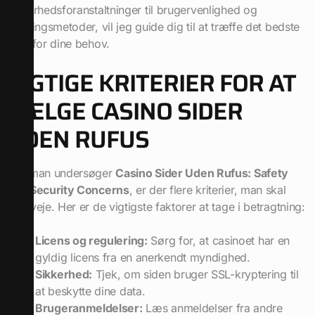
sikkerhedsforanstaltninger til brugervenlighed og
betalingsmetoder, vil jeg guide dig til at træffe det bedste
valg for dine behov.
VIGTIGE KRITERIER FOR AT
VÆLGE CASINO SIDER
UDEN RUFUS
Når man undersøger
Casino Sider Uden Rufus: Safety
and Security Concerns
, er der flere kriterier, man skal
overveje. Her er de vigtigste faktorer at tage i betragtning:
Licens og regulering:
Sørg for, at casinoet har en
gyldig licens fra en anerkendt myndighed.
Sikkerhed:
Tjek, om siden bruger SSL-kryptering til
at beskytte dine data.
Brugeranmeldelser:
Læs anmeldelser fra andre