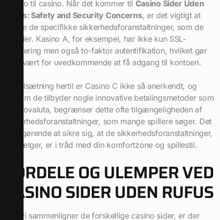
casino til casino. Når det kommer til
Casino Sider Uden
Rufus: Safety and Security Concerns
, er det vigtigt at
kende de specifikke sikkerhedsforanstaltninger, som de
tilbyder. Kasino A, for eksempel, har ikke kun SSL-
kryptering men også to-faktor autentifikation, hvilket gør
det svært for uvedkommende at få adgang til kontoen.
I modsætning hertil er Casino C ikke så anerkendt, og
selvom de tilbyder nogle innovative betalingsmetoder som
kryptovaluta, begrænser dette ofte tilgængeligheden af
sikkerhedsforanstaltninger, som mange spillere søger. Det
er afgørende at sikre sig, at de sikkerhedsforanstaltninger,
du vælger, er i tråd med din komfortzone og spillestil.
FORDELE OG ULEMPER VED
CASINO SIDER UDEN RUFUS
Når vi sammenligner de forskellige casino sider, er der