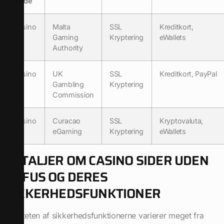
Side
Casino
Malta
SSL
Kreditkort,
A
Gaming
Kryptering
eWallets
Authority
Casino
UK
SSL
Kreditkort, PayPal
B
Gambling
Kryptering
Commission
Casino
Curacao
SSL
Kryptovaluta,
C
eGaming
Kryptering
eWallets
DETALJER OM CASINO SIDER UDEN
RUFUS OG DERES
SIKKERHEDSFUNKTIONER
Kvaliteten af sikkerhedsfunktionerne varierer meget fra