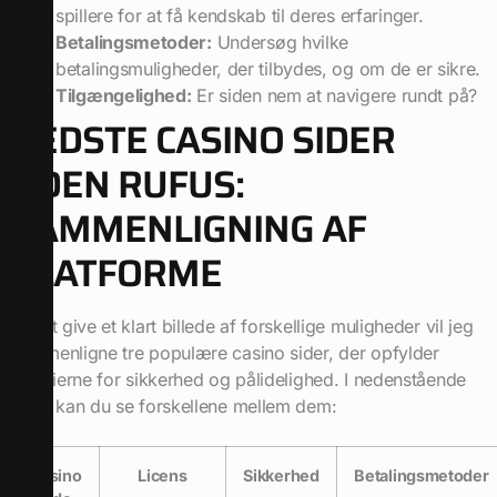
spillere for at få kendskab til deres erfaringer.
Betalingsmetoder:
Undersøg hvilke
betalingsmuligheder, der tilbydes, og om de er sikre.
Tilgængelighed:
Er siden nem at navigere rundt på?
BEDSTE CASINO SIDER
UDEN RUFUS:
SAMMENLIGNING AF
PLATFORME
For at give et klart billede af forskellige muligheder vil jeg
sammenligne tre populære casino sider, der opfylder
kriterierne for sikkerhed og pålidelighed. I nedenstående
tabel kan du se forskellene mellem dem:
Casino
Licens
Sikkerhed
Betalingsmetoder