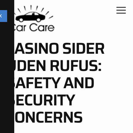
X
CASINO SIDER
UDEN RUFUS:
SAFETY AND
SECURITY
CONCERNS