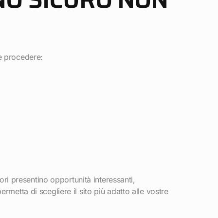
e procedere:
ri presentino opportunità interessanti,
metta di scegliere il sito più adatto alle vostre