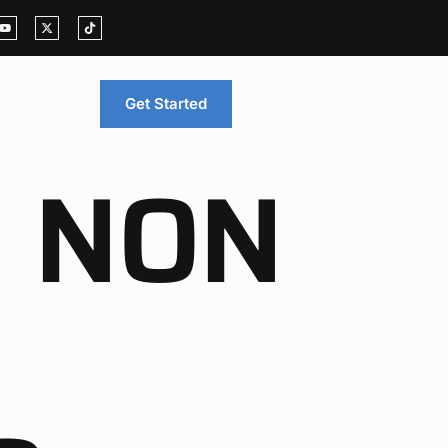
Get Started
I NON