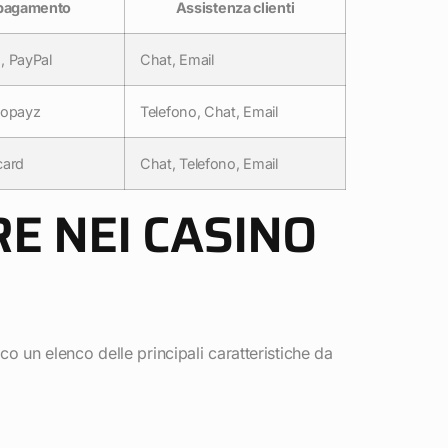
 pagamento
Assistenza clienti
, PayPal
Chat, Email
Ecopayz
Telefono, Chat, Email
card
Chat, Telefono, Email
E NEI CASINO
co un elenco delle principali caratteristiche da