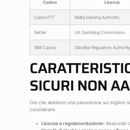
Casino
Licenza
Casino777
Malta Gaming Authority
Betfair
UK Gambling Commission
888 Casino
Gibraltar Regulatory Authorit
CARATTERISTI
SICURI NON A
Ora che abbiamo una panoramica sui migliori siti,
considerare:
Licenza e regolamentazione:
Assicurati c