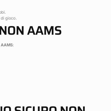
bbi.
 di gioco.
I NON AAMS
on AAMS
:
INO SICURO NON