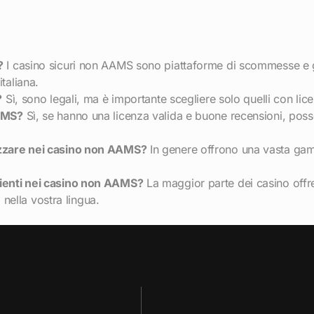
?
I casino sicuri non AAMS sono piattaforme di scommesse e 
taliana.
?
Sì, sono legali, ma è importante scegliere solo quelli con licenz
AAMS?
Sì, se hanno una licenza valida e buone recensioni, poss
izzare nei casino non AAMS?
In genere offrono una vasta gamm
lienti nei casino non AAMS?
La maggior parte dei casino offre 
à nella vostra lingua.