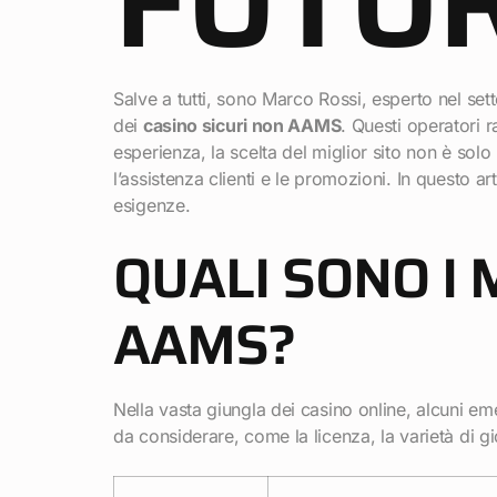
FUTU
Salve a tutti, sono Marco Rossi, esperto nel s
dei
casino sicuri non AAMS
. Questi operatori 
esperienza, la scelta del miglior sito non è sol
l’assistenza clienti e le promozioni. In questo a
esigenze.
QUALI SONO I 
AAMS?
Nella vasta giungla dei casino online, alcuni em
da considerare, come la licenza, la varietà di gio