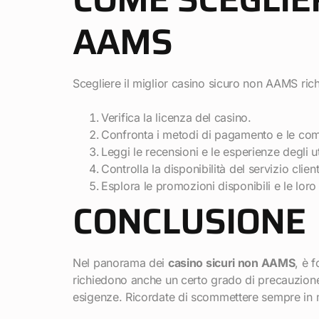
AAMS
Scegliere il miglior casino sicuro non AAMS ric
Verifica la licenza del casino.
Confronta i metodi di pagamento e le com
Leggi le recensioni e le esperienze degli ut
Controlla la disponibilità del servizio client
Esplora le promozioni disponibili e le loro
CONCLUSIONE
Nel panorama dei
casino sicuri non AAMS
, è 
richiedono anche un certo grado di precauzione. 
esigenze. Ricordate di scommettere sempre in