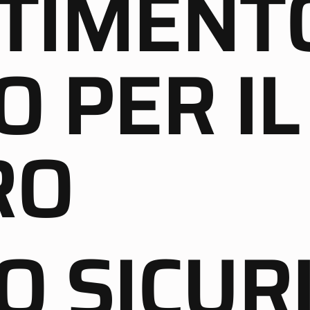
STIMENT
O PER IL
RO
O SICUR