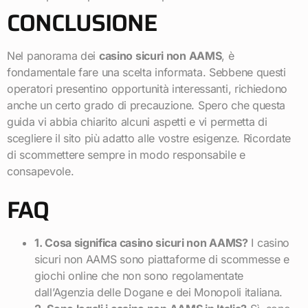
CONCLUSIONE
Nel panorama dei
casino sicuri non AAMS
, è
fondamentale fare una scelta informata. Sebbene questi
operatori presentino opportunità interessanti, richiedono
anche un certo grado di precauzione. Spero che questa
guida vi abbia chiarito alcuni aspetti e vi permetta di
scegliere il sito più adatto alle vostre esigenze. Ricordate
di scommettere sempre in modo responsabile e
consapevole.
FAQ
1. Cosa significa casino sicuri non AAMS?
I casino
sicuri non AAMS sono piattaforme di scommesse e
giochi online che non sono regolamentate
dall’Agenzia delle Dogane e dei Monopoli italiana.