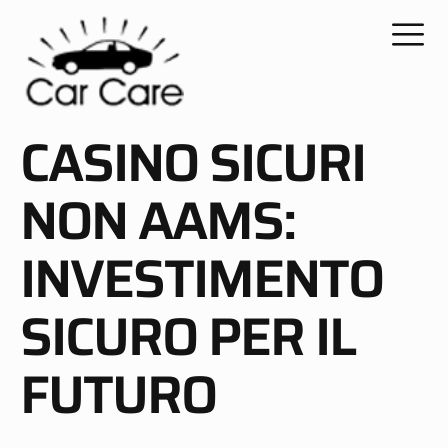
CASINO SICURI
NON AAMS:
INVESTIMENTO
SICURO PER IL
FUTURO