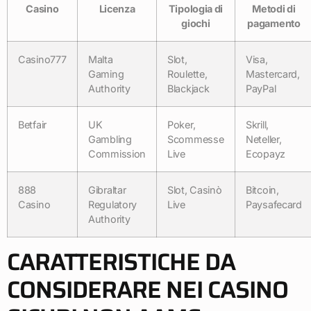
Casino
Licenza
Tipologia di
Metodi di
giochi
pagamento
Casino777
Malta
Slot,
Visa,
Gaming
Roulette,
Mastercard,
Authority
Blackjack
PayPal
Betfair
UK
Poker,
Skrill,
Gambling
Scommesse
Neteller,
Commission
Live
Ecopayz
888
Gibraltar
Slot, Casinò
Bitcoin,
Casino
Regulatory
Live
Paysafecard
Authority
CARATTERISTICHE DA
CONSIDERARE NEI CASINO