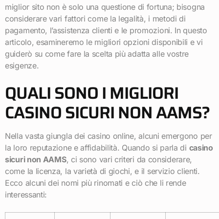
miglior sito non è solo una questione di fortuna; bisogna
considerare vari fattori come la legalità, i metodi di
pagamento, l’assistenza clienti e le promozioni. In questo
articolo, esamineremo le migliori opzioni disponibili e vi
guiderò su come fare la scelta più adatta alle vostre
esigenze.
QUALI SONO I MIGLIORI
CASINO SICURI NON AAMS?
Nella vasta giungla dei casino online, alcuni emergono per
la loro reputazione e affidabilità. Quando si parla di
casino
sicuri non AAMS
, ci sono vari criteri da considerare,
come la licenza, la varietà di giochi, e il servizio clienti.
Ecco alcuni dei nomi più rinomati e ciò che li rende
interessanti: