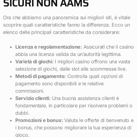
SICURI NON AAMS
Ora che abbiamo una panoramica sui migliori siti, è vitale
scoprire quali caratteristiche fanno la differenza. Ecco un
elenco delle principali caratteristiche da considerare:
Licenza e regolamentazione:
Assicurati che il casino
abbia una licenza valida da un’autorità legittima.
Varietà di giochi:
I migliori casino offrono una vasta
selezione di giochi, dalle slot alle scommesse live.
Metodi di pagamento:
Controlla quali opzioni di
pagamento sono disponibili e le relative
commissioni.
Servizio clienti:
Una buona assistenza clienti è
fondamentale, in particolare per risolvere problemi o
dubbi.
Promozioni e bonus:
Valuta le offerte di benvenuto e
i bonus, che possono migliorare la tua esperienza di
gioco.