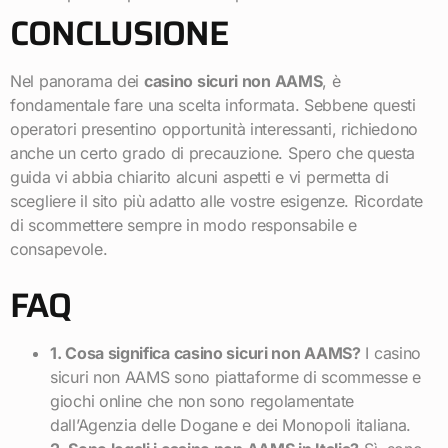
CONCLUSIONE
Nel panorama dei
casino sicuri non AAMS
, è
fondamentale fare una scelta informata. Sebbene questi
operatori presentino opportunità interessanti, richiedono
anche un certo grado di precauzione. Spero che questa
guida vi abbia chiarito alcuni aspetti e vi permetta di
scegliere il sito più adatto alle vostre esigenze. Ricordate
di scommettere sempre in modo responsabile e
consapevole.
FAQ
1. Cosa significa casino sicuri non AAMS?
I casino
sicuri non AAMS sono piattaforme di scommesse e
giochi online che non sono regolamentate
dall’Agenzia delle Dogane e dei Monopoli italiana.