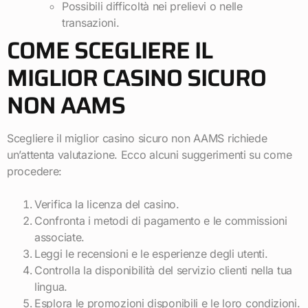
Possibili difficoltà nei prelievi o nelle
transazioni.
COME SCEGLIERE IL
MIGLIOR CASINO SICURO
NON AAMS
Scegliere il miglior casino sicuro non AAMS richiede
un’attenta valutazione. Ecco alcuni suggerimenti su come
procedere:
Verifica la licenza del casino.
Confronta i metodi di pagamento e le commissioni
associate.
Leggi le recensioni e le esperienze degli utenti.
Controlla la disponibilità del servizio clienti nella tua
lingua.
Esplora le promozioni disponibili e le loro condizioni.