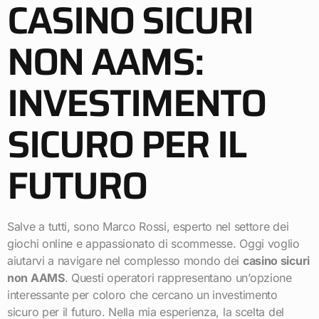
CASINO SICURI
NON AAMS:
INVESTIMENTO
SICURO PER IL
FUTURO
Salve a tutti, sono Marco Rossi, esperto nel settore dei
giochi online e appassionato di scommesse. Oggi voglio
aiutarvi a navigare nel complesso mondo dei
casino sicuri
non AAMS
. Questi operatori rappresentano un’opzione
interessante per coloro che cercano un investimento
sicuro per il futuro. Nella mia esperienza, la scelta del