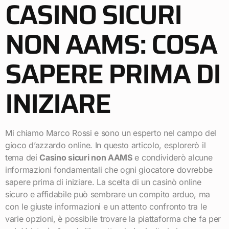
CASINO SICURI
NON AAMS: COSA
SAPERE PRIMA DI
INIZIARE
Mi chiamo Marco Rossi e sono un esperto nel campo del
gioco d’azzardo online. In questo articolo, esplorerò il
tema dei
Casino sicuri non AAMS
e condividerò alcune
informazioni fondamentali che ogni giocatore dovrebbe
sapere prima di iniziare. La scelta di un casinò online
sicuro e affidabile può sembrare un compito arduo, ma
con le giuste informazioni e un attento confronto tra le
varie opzioni, è possibile trovare la piattaforma che fa per