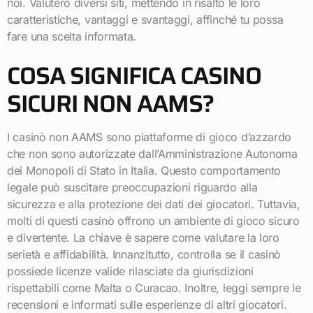
noi. Valuterò diversi siti, mettendo in risalto le loro
caratteristiche, vantaggi e svantaggi, affinché tu possa
fare una scelta informata.
COSA SIGNIFICA CASINO
SICURI NON AAMS?
I casinò non AAMS sono piattaforme di gioco d’azzardo
che non sono autorizzate dall’Amministrazione Autonoma
dei Monopoli di Stato in Italia. Questo comportamento
legale può suscitare preoccupazioni riguardo alla
sicurezza e alla protezione dei dati dei giocatori. Tuttavia,
molti di questi casinò offrono un ambiente di gioco sicuro
e divertente. La chiave è sapere come valutare la loro
serietà e affidabilità. Innanzitutto, controlla se il casinò
possiede licenze valide rilasciate da giurisdizioni
rispettabili come Malta o Curacao. Inoltre, leggi sempre le
recensioni e informati sulle esperienze di altri giocatori.