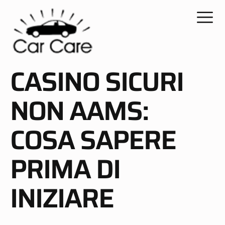
CASINO SICURI
NON AAMS:
COSA SAPERE
PRIMA DI
INIZIARE