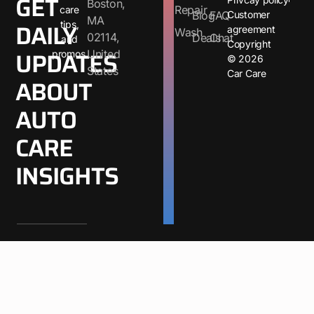
GET
Boston,
Repair
care
Blog
FAQ
Customer
MA
DAILY
tips,
agreement
Wash
02114,
Deals
Chat
and
Copyright
UPDATES
United
promos.
© 2026
States
Car Care
ABOUT
AUTO
CARE
INSIGHTS