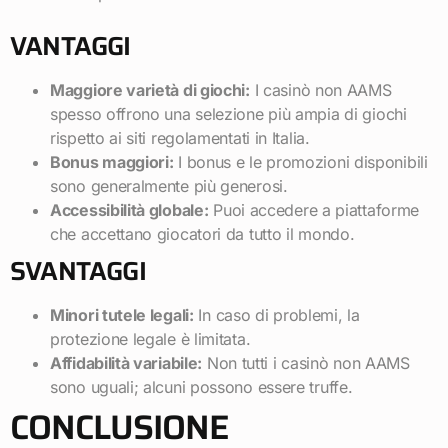
VANTAGGI
Maggiore varietà di giochi:
I casinò non AAMS
spesso offrono una selezione più ampia di giochi
rispetto ai siti regolamentati in Italia.
Bonus maggiori:
I bonus e le promozioni disponibili
sono generalmente più generosi.
Accessibilità globale:
Puoi accedere a piattaforme
che accettano giocatori da tutto il mondo.
SVANTAGGI
Minori tutele legali:
In caso di problemi, la
protezione legale è limitata.
Affidabilità variabile:
Non tutti i casinò non AAMS
sono uguali; alcuni possono essere truffe.
CONCLUSIONE