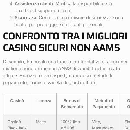
Assistenza clienti:
Verifica la disponibilità e la
qualità del supporto clienti.
Sicurezza:
Controlla quali misure di sicurezza sono
in atto per proteggere i tuoi dati personali.
CONFRONTO TRA I MIGLIORI
CASINO SICURI NON AAMS
Di seguito, ho creato una tabella confrontativa di alcuni dei
migliori casinò online non AAMS disponibili nel mercato
attuale. Analizzerò vari aspetti, compresi i metodi di
pagamento, bonus e varietà di giochi offerti.
Casinò
Licenza
Bonus di
Metodi di
G
Benvenuto
Pagamento
O
Casinò
Malta
100% fino
Visa,
Slo
BlackJack
a 500€
Mastercard,
Ro