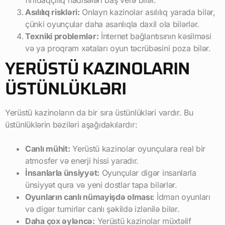
fırıldaqçılıq hadisələri baş verə bilər.
Asılılıq riskləri:
Onlayn kazinolar asılılıq yarada bilər,
çünki oyunçular daha asanlıqla daxil ola bilərlər.
Texniki problemlər:
İnternet bağlantısının kəsilməsi
və ya proqram xətaları oyun təcrübəsini poza bilər.
YERÜSTÜ KAZINOLARIN
ÜSTÜNLÜKLƏRI
Yerüstü kazinoların da bir sıra üstünlükləri vardır. Bu
üstünlüklərin bəziləri aşağıdakılardır:
Canlı mühit:
Yerüstü kazinolar oyunçulara real bir
atmosfer və enerji hissi yaradır.
İnsanlarla ünsiyyət:
Oyunçular digər insanlarla
ünsiyyət qura və yeni dostlar tapa bilərlər.
Oyunların canlı nümayişdə olması:
İdman oyunları
və digər turnirlər canlı şəkildə izlənilə bilər.
Daha çox əyləncə:
Yerüstü kazinolar müxtəlif