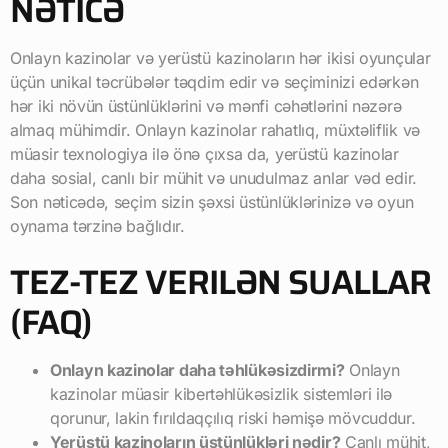
NƏTICƏ
Onlayn kazinolar və yerüstü kazinoların hər ikisi oyunçular
üçün unikal təcrübələr təqdim edir və seçiminizi edərkən
hər iki növün üstünlüklərini və mənfi cəhətlərini nəzərə
almaq mühimdir. Onlayn kazinolar rahatlıq, müxtəliflik və
müasir texnologiya ilə önə çıxsa da, yerüstü kazinolar
daha sosial, canlı bir mühit və unudulmaz anlar vəd edir.
Son nəticədə, seçim sizin şəxsi üstünlüklərinizə və oyun
oynama tərzinə bağlıdır.
TEZ-TEZ VERILƏN SUALLAR
(FAQ)
Onlayn kazinolar daha təhlükəsizdirmi?
Onlayn
kazinolar müasir kibertəhlükəsizlik sistemləri ilə
qorunur, lakin fırıldaqçılıq riski həmişə mövcuddur.
Yerüstü kazinoların üstünlükləri nədir?
Canlı mühit,