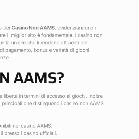
o dei
Casino Non AAMS
, evidenziandone i
re il miglior sito è fondamentale. I casino non
ità uniche che li rendono attraenti per i
i di pagamento, bonus e varietà di giochi
enze.
ON AAMS?
ibertà in termini di accesso ai giochi. Inoltre,
 principali che distinguono i casino non AAMS:
nibili nei casino AAMS.
 presso i casino ufficiali.