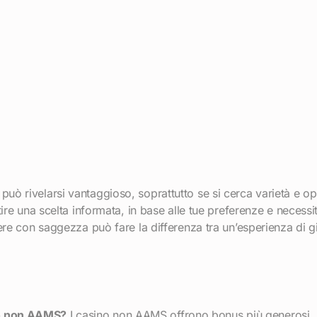
può rivelarsi vantaggioso, soprattutto se si cerca varietà e op
ire una scelta informata, in base alle tue preferenze e necessit
iere con saggezza può fare la differenza tra un’esperienza di 
ino non AAMS?
I casino non AAMS offrono bonus più generosi, un