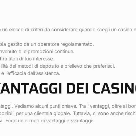
cco un elenco di criteri da considerare quando scegli un casin
o sia gestito da un operatore regolamentato.
nvenuto e le promozioni continue.
ra titoli di tuo interesse.
ilità dei metodi di deposito e prelievo che preferisci.
 e l’efficacia dell’assistenza.
VANTAGGI DEI CASI
ggi. Vediamo alcuni punti chiave. Tra i vantaggi, oltre ai bo
ponibili per una clientela globale. Tuttavia, ci sono anche risc
ievi. Ecco un elenco di vantaggi e svantaggi: