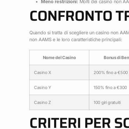
Meno restrizioni:
Molti dei casino non AA
CONFRONTO TR
Quando si tratta di scegliere un casino non AAMS
non AAMS e le loro caratteristiche principali:
Nome del Casino
Bonus di Be
Casino X
200% fino a €500
Casino Y
150% fino a €300
Casino Z
100 giri gratuiti
CRITERI PER S