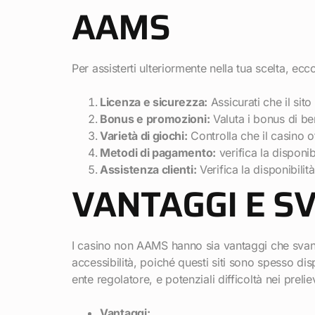
AAMS
Per assisterti ulteriormente nella tua scelta, e
Licenza e sicurezza:
Assicurati che il sit
Bonus e promozioni:
Valuta i bonus di be
Varietà di giochi:
Controlla che il casino off
Metodi di pagamento:
verifica la disponib
Assistenza clienti:
Verifica la disponibilità
VANTAGGI E S
I casino non AAMS hanno sia vantaggi che svanta
accessibilità, poiché questi siti sono spesso dis
ente regolatore, e potenziali difficoltà nei prel
Vantaggi: