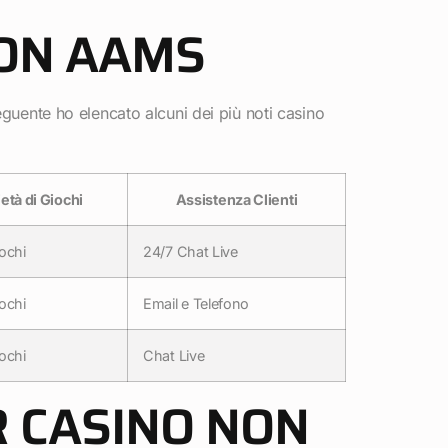
NON AAMS
eguente ho elencato alcuni dei più noti casino
età di Giochi
Assistenza Clienti
ochi
24/7 Chat Live
ochi
Email e Telefono
ochi
Chat Live
OR CASINO NON