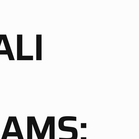
ALI
AAMS: