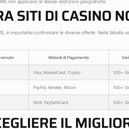
MS non applicano le stesse restrizioni geografiche.
A SITI DI CASINO 
, è importante confrontare le diverse offerte. Nella tabella s
nvenuto
Metodi di Pagamento
Vari
Visa, MasterCard, Crypto
300+ Gi
PayPal, Neteller, Bitcoin
400+ Gi
Skrill, PaySafeCard
500+ Gi
CEGLIERE IL MIGLI