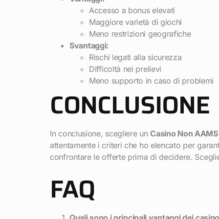
Accesso a bonus elevati
Maggiore varietà di giochi
Meno restrizioni geografiche
Svantaggi:
Rischi legati alla sicurezza
Difficoltà nei prelievi
Meno supporto in caso di problemi
CONCLUSIONE
In conclusione, scegliere un
Casino Non AAMS
attentamente i criteri che ho elencato per garant
confrontare le offerte prima di decidere. Scegl
FAQ
Quali sono i principali vantaggi dei cas