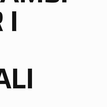
 I
ALI