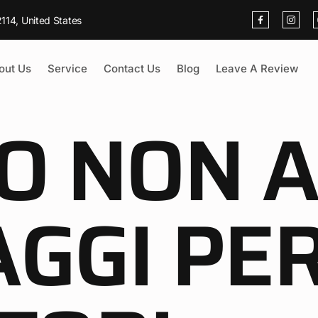
114, United States
out Us
Service
Contact Us
Blog
Leave A Review
O NON 
GGI PER