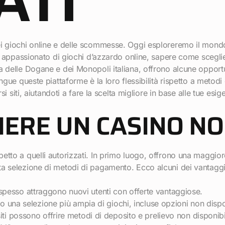
ATI
ei giochi online e delle scommesse. Oggi esploreremo il mond
un appassionato di giochi d’azzardo online, sapere come sceglie
 delle Dogane e dei Monopoli italiana, offrono alcune opportun
ingue queste piattaforme è la loro flessibilità rispetto a metod
si siti, aiutandoti a fare la scelta migliore in base alle tue esig
IERE UN CASINO N
to a quelli autorizzati. In primo luogo, offrono una maggiore l
ta selezione di metodi di pagamento. Ecco alcuni dei vantaggi
pesso attraggono nuovi utenti con offerte vantaggiose.
 una selezione più ampia di giochi, incluse opzioni non dispo
iti possono offrire metodi di deposito e prelievo non disponibili