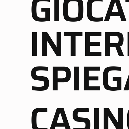
GIOCA
INTER
SPIEG
CASIN