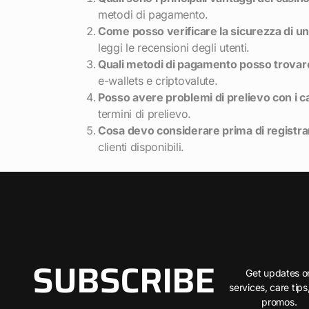
metodi di pagamento.
Come posso verificare la sicurezza di 
leggi le recensioni degli utenti.
Quali metodi di pagamento posso trova
e-wallets e criptovalute.
Posso avere problemi di prelievo con i
termini di prelievo.
Cosa devo considerare prima di registr
clienti disponibili.
SUBSCRIBE
Get updates o
services, care tips
promos.