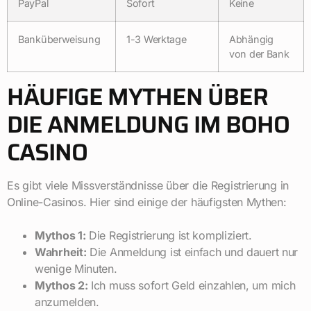
PayPal
Sofort
Keine
Banküberweisung
1-3 Werktage
Abhängig
von der Bank
HÄUFIGE MYTHEN ÜBER
DIE ANMELDUNG IM BOHO
CASINO
Es gibt viele Missverständnisse über die Registrierung in
Online-Casinos. Hier sind einige der häufigsten Mythen:
Mythos 1:
Die Registrierung ist kompliziert.
Wahrheit:
Die Anmeldung ist einfach und dauert nur
wenige Minuten.
Mythos 2:
Ich muss sofort Geld einzahlen, um mich
anzumelden.