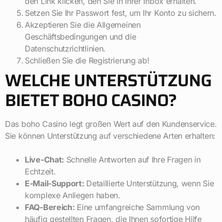
den Link klicken, den Sie in Ihrer Inbox erhalten.
Setzen Sie Ihr Passwort fest, um Ihr Konto zu sichern.
Akzeptieren Sie die Allgemeinen
Geschäftsbedingungen und die
Datenschutzrichtlinien.
Schließen Sie die Registrierung ab!
WELCHE UNTERSTÜTZUNG
BIETET BOHO CASINO?
Das boho Casino legt großen Wert auf den Kundenservice.
Sie können Unterstützung auf verschiedene Arten erhalten:
Live-Chat:
Schnelle Antworten auf Ihre Fragen in
Echtzeit.
E-Mail-Support:
Detaillierte Unterstützung, wenn Sie
komplexe Anliegen haben.
FAQ-Bereich:
Eine umfangreiche Sammlung von
häufig gestellten Fragen, die Ihnen sofortige Hilfe