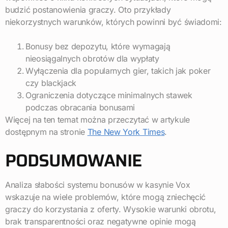
budzić postanowienia graczy. Oto przykłady
niekorzystnych warunków, których powinni być świadomi:
Bonusy bez depozytu, które wymagają
nieosiągalnych obrotów dla wypłaty
Wyłączenia dla popularnych gier, takich jak poker
czy blackjack
Ograniczenia dotyczące minimalnych stawek
podczas obracania bonusami
Więcej na ten temat można przeczytać w artykule
dostępnym na stronie
The New York Times
.
PODSUMOWANIE
Analiza słabości systemu bonusów w kasynie Vox
wskazuje na wiele problemów, które mogą zniechęcić
graczy do korzystania z oferty. Wysokie warunki obrotu,
brak transparentności oraz negatywne opinie mogą