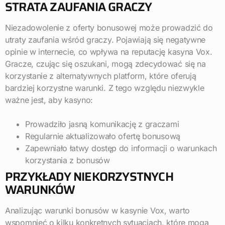
STRATA ZAUFANIA GRACZY
Niezadowolenie z oferty bonusowej może prowadzić do
utraty zaufania wśród graczy. Pojawiają się negatywne
opinie w internecie, co wpływa na reputację kasyna Vox.
Gracze, czując się oszukani, mogą zdecydować się na
korzystanie z alternatywnych platform, które oferują
bardziej korzystne warunki. Z tego względu niezwykle
ważne jest, aby kasyno:
Prowadziło jasną komunikację z graczami
Regularnie aktualizowało ofertę bonusową
Zapewniało łatwy dostęp do informacji o warunkach
korzystania z bonusów
PRZYKŁADY NIEKORZYSTNYCH
WARUNKÓW
Analizując warunki bonusów w kasynie Vox, warto
wspomnieć o kilku konkretnych sytuacjach, które mogą