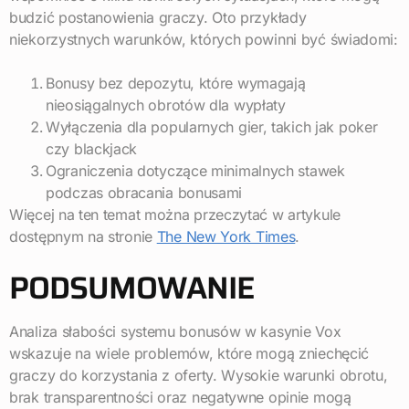
budzić postanowienia graczy. Oto przykłady
niekorzystnych warunków, których powinni być świadomi:
Bonusy bez depozytu, które wymagają
nieosiągalnych obrotów dla wypłaty
Wyłączenia dla popularnych gier, takich jak poker
czy blackjack
Ograniczenia dotyczące minimalnych stawek
podczas obracania bonusami
Więcej na ten temat można przeczytać w artykule
dostępnym na stronie
The New York Times
.
PODSUMOWANIE
Analiza słabości systemu bonusów w kasynie Vox
wskazuje na wiele problemów, które mogą zniechęcić
graczy do korzystania z oferty. Wysokie warunki obrotu,
brak transparentności oraz negatywne opinie mogą