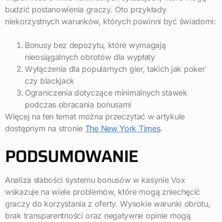
budzić postanowienia graczy. Oto przykłady
niekorzystnych warunków, których powinni być świadomi:
Bonusy bez depozytu, które wymagają
nieosiągalnych obrotów dla wypłaty
Wyłączenia dla popularnych gier, takich jak poker
czy blackjack
Ograniczenia dotyczące minimalnych stawek
podczas obracania bonusami
Więcej na ten temat można przeczytać w artykule
dostępnym na stronie
The New York Times
.
PODSUMOWANIE
Analiza słabości systemu bonusów w kasynie Vox
wskazuje na wiele problemów, które mogą zniechęcić
graczy do korzystania z oferty. Wysokie warunki obrotu,
brak transparentności oraz negatywne opinie mogą