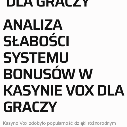
DLA GRACZY
ANALIZA
SŁABOŚCI
SYSTEMU
BONUSÓW W
KASYNIE VOX DLA
GRACZY
Kasyno Vox zdobyło popularność dzięki różnorodnym