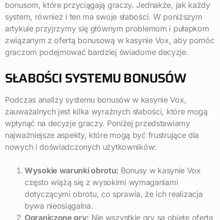
bonusom, które przyciągają graczy. Jednakże, jak każdy
system, również i ten ma swoje słabości. W poniższym
artykule przyjrzymy się głównym problemom i pułapkom
związanym z ofertą bonusową w kasynie Vox, aby pomóc
graczom podejmować bardziej świadome decyzje.
SŁABOŚCI SYSTEMU BONUSÓW
Podczas analizy systemu bonusów w kasynie Vox,
zauważalnych jest kilka wyraźnych słabości, które mogą
wpłynąć na decyzje graczy. Poniżej przedstawiamy
najważniejsze aspekty, które mogą być frustrujące dla
nowych i doświadczonych użytkowników:
Wysokie warunki obrotu:
Bonusy w kasynie Vox
często wiążą się z wysokimi wymaganiami
dotyczącymi obrotu, co sprawia, że ich realizacja
bywa nieosiągalna.
Ograniczone gry:
Nie wszystkie gry są objęte ofertą