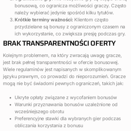
bonusową, co ogranicza możliwości graczy. Często
należy wybierać jedynie spośród kilku tytułów.
Krótkie terminy ważności:
Klientom często
przydzielane są bonusy z ograniczonym czasem na
ich wykorzystanie, co zwiększa presję podczas gry.
BRAK TRANSPARENTNOŚCI OFERTY
Kolejnym problemem, na który zwracają uwagę gracze,
jest brak pełnej transparentności w ofercie bonusowej.
Wiele regulaminów jest napisanych w skomplikowanym
języku prawnym, co prowadzi do nieporozumień. Gracze
mogą nie być świadomi pewnych ograniczeń, takich jak:
Ukryte opłaty związane z wycofaniem bonusów
Warunki przyznawania bonusów uzależnione od
wcześniejszego obrotu
Preferencyjne stawki dla wybranych gier podczas
obliczania korzystania z bonusu